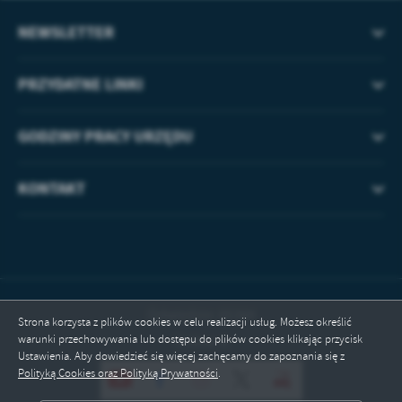
NEWSLETTER
PRZYDATNE LINKI
GODZINY PRACY URZĘDU
KONTAKT
Odwiedzin: 85384
Strona korzysta z plików cookies w celu realizacji usług. Możesz określić
warunki przechowywania lub dostępu do plików cookies klikając przycisk
Online: 6
Ustawienia. Aby dowiedzieć się więcej zachęcamy do zapoznania się z
Polityką Cookies oraz Polityką Prywatności
.