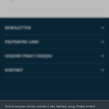
NEWSLETTER
PRZYDATNE LINKI
GODZINY PRACY URZĘDU
KONTAKT
Odwiedzin: 86343
Strona korzysta z plików cookies w celu realizacji usług. Możesz określić